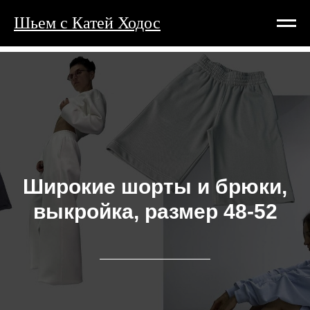
Шьем с Катей Ходос
Широкие шорты и брюки,
выкройка, размер 48-52