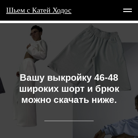
Шьем с Катей Ходос
Вашу выкройку 46-48
широких шорт и брюк
можно скачать ниже.