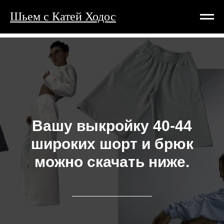
Шьем с Катей Ходос
Вашу выкройку 40-44
широких шорт и брюк
можно скачать ниже.